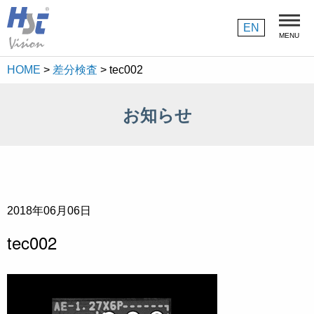
採用情報
EN
MENU
HOME
>
差分検査
>
tec002
お知らせ
2018年06月06日
tec002