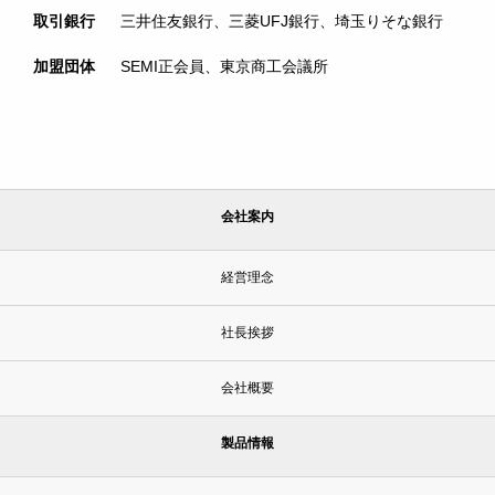
取引銀行
三井住友銀行、三菱UFJ銀行、埼玉りそな銀行
加盟団体
SEMI正会員、東京商工会議所
会社案内
経営理念
社長挨拶
会社概要
製品情報