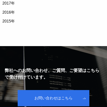
2017
年
2016
年
2015
年
弊社へのお問い合わせ、ご質問、ご要望はこちら
で受け付けています。
お問い合わせはこちら