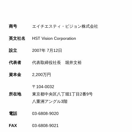
商号
エイチエスティ・ビジョン株式会社
英文社名
HST Vision Corporation
設立
2007年 7月12日
代表者
代表取締役社長 堀井文裕
資本金
2,200万円
〒104-0032
所在地
東京都中央区八丁堀1丁目2番9号
八重洲アングル3階
電話
03-6808-9020
FAX
03-6808-9021