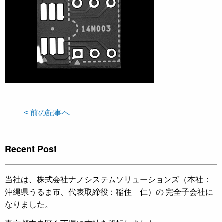
< 前の記事へ
Recent Post
当社は、株式会社ナノシステムソリューションズ（本社：
沖縄県うるま市、代表取締役：稲住 仁）の 完全子会社に
なりました。