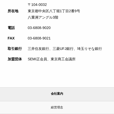
〒104-0032
所在地
東京都中央区八丁堀1丁目2番9号
八重洲アングル3階
電話
03-6808-9020
FAX
03-6808-9021
取引銀行
三井住友銀行、三菱UFJ銀行、埼玉りそな銀行
加盟団体
SEMI正会員、東京商工会議所
会社案内
経営理念