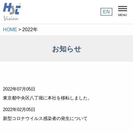
採用情報
EN
MENU
HOME
>
2022年
お知らせ
2022年07月05日
東京都中央区八丁堀に本社を移転しました。
2022年02月05日
新型コロナウイルス感染者の発生について