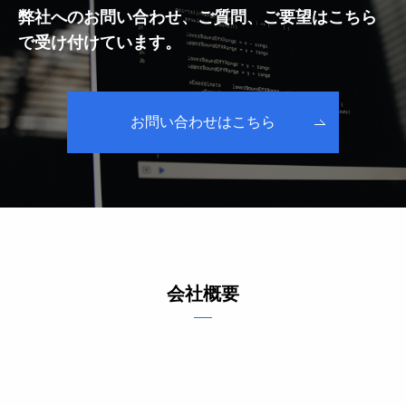
弊社へのお問い合わせ、ご質問、ご要望はこちら
で受け付けています。
お問い合わせはこちら
会社概要