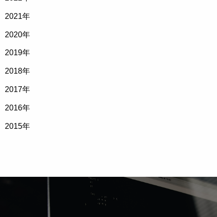
2021
年
2020
年
2019
年
2018
年
2017
年
2016
年
2015
年