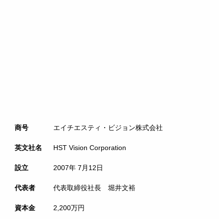
商号
エイチエスティ・ビジョン株式会社
英文社名
HST Vision Corporation
設立
2007年 7月12日
代表者
代表取締役社長 堀井文裕
資本金
2,200万円