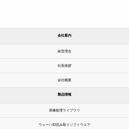
会社案内
経営理念
社長挨拶
会社概要
製品情報
画像処理ライブラリ
ウェーハID読み取りソフトウエア