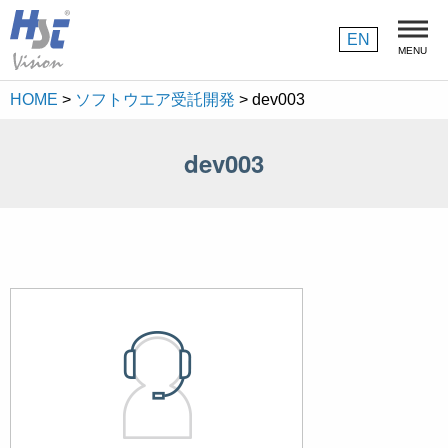
採用情報
EN
MENU
HOME
>
ソフトウエア受託開発
>
dev003
dev003