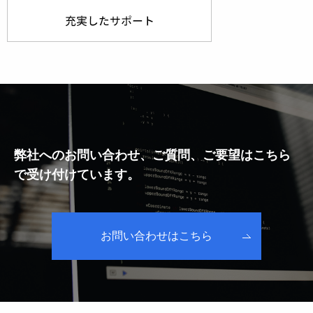
弊社へのお問い合わせ、ご質問、ご要望はこちら
で受け付けています。
お問い合わせはこちら